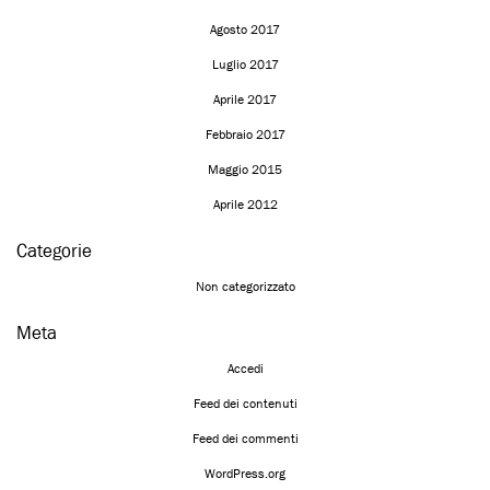
Agosto 2017
Luglio 2017
Aprile 2017
Febbraio 2017
Maggio 2015
Aprile 2012
Categorie
Non categorizzato
Meta
Accedi
Feed dei contenuti
Feed dei commenti
WordPress.org